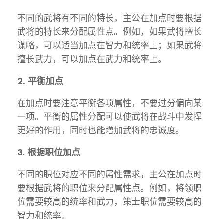
不同的武将有不同的特长，主公在加点时要根据
武将的特长来分配属性点。例如，如果武将擅长
谋略，可以适当加点在智力和统率上；如果武将
擅长武力，可以加点在武力和统率上。
2. 平衡加点
在加点时要注意平衡各项属性，不要过分偏向某
一项。平衡的属性分配可以使武将在战斗中发挥
更好的作用，同时也能增加武将的忠诚度。
3. 根据职位加点
不同的职位对应不同的属性需求，主公在加点时
要根据武将的职位来分配属性点。例如，将领职
位需要较高的统率和武力，策士职位需要较高的
智力和统率。