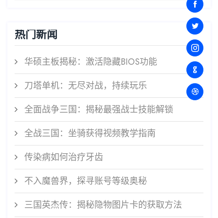
热门新闻
华硕主板揭秘：激活隐藏BIOS功能
刀塔单机：无尽对战，持续玩乐
全面战争三国：揭秘最强战士技能解锁
全战三国：坐骑获得视频教学指南
传染病如何治疗牙齿
不入魔兽界，探寻账号等级奥秘
三国英杰传：揭秘隐物图片卡的获取方法