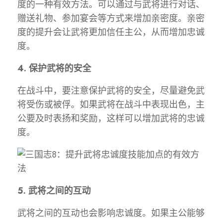
度的一种有效方法。可以通过与武将进行对话、
赠送礼物、参加宴会等方式来增加亲密度。亲密
度的提升会让武将更加信任主公，从而增加忠诚
度。
4. 保护武将的安全
在战斗中，要注意保护武将的安全，尽量避免武
将受伤或被俘。如果武将在战斗中表现出色，主
公要及时表扬和奖励，这样可以增加武将的忠诚
度。
5. 武将之间的互动
武将之间的互动也会影响忠诚度。如果主公能够