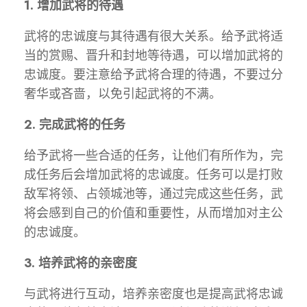
1. 增加武将的待遇
武将的忠诚度与其待遇有很大关系。给予武将适
当的赏赐、晋升和封地等待遇，可以增加武将的
忠诚度。要注意给予武将合理的待遇，不要过分
奢华或吝啬，以免引起武将的不满。
2. 完成武将的任务
给予武将一些合适的任务，让他们有所作为，完
成任务后会增加武将的忠诚度。任务可以是打败
敌军将领、占领城池等，通过完成这些任务，武
将会感到自己的价值和重要性，从而增加对主公
的忠诚度。
3. 培养武将的亲密度
与武将进行互动，培养亲密度也是提高武将忠诚