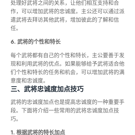
处理好武将之间的关系，让他们相互支持和合
作，可以增加武将的忠诚度。主公还可以通过派
遣武将去拜访其他武将，增加彼此的了解和信
任。
6. 武将的个性和特长
每个武将都有自己的个性和特长，主公要善于发
现和利用武将的优点。如果能够给予武将适合他
们个性和特长的任务和机会，可以增加武将的满
意度和忠诚度。
三、武将忠诚度加点技巧
武将的忠诚度加点也是提高忠诚度的一种重要手
段。下面将介绍一些常用的武将忠诚度加点技
巧。
1. 根据武将的特长加点