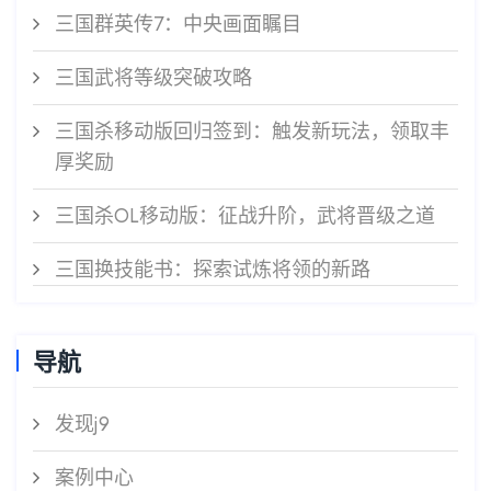
三国群英传7：中央画面瞩目
三国武将等级突破攻略
三国杀移动版回归签到：触发新玩法，领取丰
厚奖励
三国杀OL移动版：征战升阶，武将晋级之道
三国换技能书：探索试炼将领的新路
导航
发现j9
案例中心