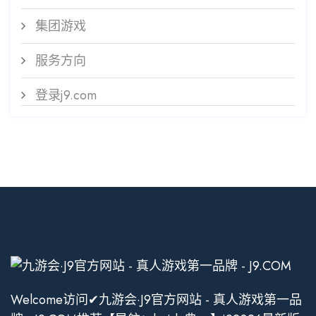
集团游戏
服务方向
登录j9.com
Welcome访问✔九游会·J9官方网站 - 真人游戏第一品