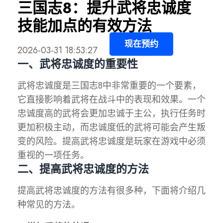
三国志8：提升武将忠诚度
技能加点的有效方法
现在预约
2026-03-31 18:53:27
一、武将忠诚度的重要性
武将忠诚度是三国志8中非常重要的一个要素，
它直接影响着武将在战斗中的表现和效果。一个
忠诚度高的武将会更加忠诚于主公，执行任务时
更加积极主动，而忠诚度低的武将可能会产生叛
变的风险。提高武将忠诚度是玩家在游戏中必须
重视的一项任务。
二、提高武将忠诚度的方法
提高武将忠诚度的方法有很多种，下面将介绍几
种常见的方法。