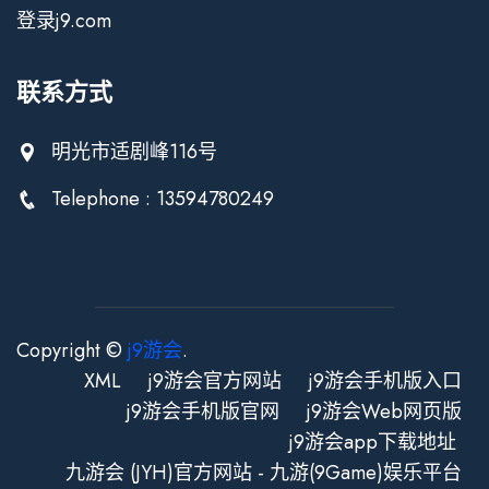
登录j9.com
联系方式
明光市适剧峰116号
Telephone : 13594780249
Copyright ©
j9游会
.
XML
j9游会官方网站
j9游会手机版入口
j9游会手机版官网
j9游会Web网页版
j9游会app下载地址
九游会 (JYH)官方网站 - 九游(9Game)娱乐平台