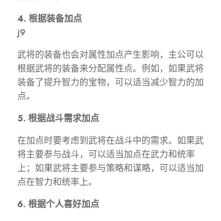
4. 根据装备加点
j9
武将的装备也会对属性加点产生影响，主公可以
根据武将的装备来分配属性点。例如，如果武将
装备了提升智力的宝物，可以适当减少智力的加
点。
5. 根据战斗需求加点
在加点时要考虑到武将在战斗中的需求。如果武
将主要参与战斗，可以适当加点在武力和统率
上；如果武将主要参与策略和谋略，可以适当加
点在智力和统率上。
6. 根据个人喜好加点