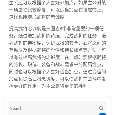
主公还可以根据个人喜好来加点。如果主公对某
一项属性比较偏爱，可以适当加点在该属性上，
这样也能增加武将的忠诚度。
提高武将忠诚度是三国志8中非常重要的一项任
务。通过增加武将的待遇、完成武将的任务、培
养武将的亲密度、保护武将的安全、武将之间的
互动以及根据武将的个性和特长加点等方法，可
以有效提高武将的忠诚度。在加点时要根据武将
的特长、职位、装备和战斗需求来分配属性点，
同时也可以根据个人喜好适当加点。通过合理的
加点和提高武将忠诚度，可以使武将在战斗中发
挥更好的作用，为主公赢得更多的胜利。