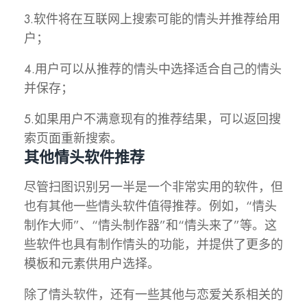
3.软件将在互联网上搜索可能的情头并推荐给用
户；
4.用户可以从推荐的情头中选择适合自己的情头
并保存；
5.如果用户不满意现有的推荐结果，可以返回搜
索页面重新搜索。
其他情头软件推荐
尽管扫图识别另一半是一个非常实用的软件，但
也有其他一些情头软件值得推荐。例如，“情头
制作大师”、“情头制作器”和“情头来了”等。这
些软件也具有制作情头的功能，并提供了更多的
模板和元素供用户选择。
除了情头软件，还有一些其他与恋爱关系相关的