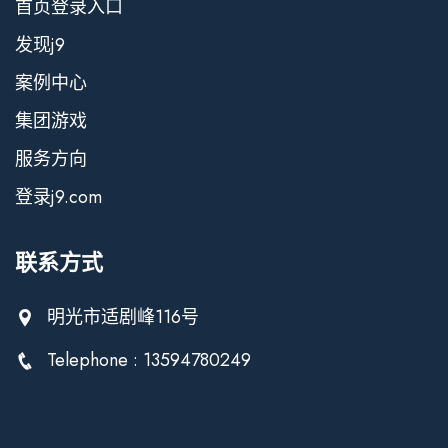
首页登录入口
发现j9
案例中心
集团游戏
服务方向
登录j9.com
联系方式
明光市适剧峰116号
Telephone : 13594780249