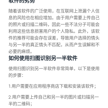
软件的劣势
随着该软件的广泛使用，在互联网上泄漏个人信
息的风险也在相应增加。由于用户需要上传自己
的照片或扫描二维码，因此一些不法分子可能会
利用这些信息损害用户的个人隐私。此外，该软
件的推荐可能会存在误差，导致用户选择的情头
与另一半的真正情头不匹配，从而产生误解和不
必要的麻烦。
如何使用扫图识别另一半软件
使用扫图识别另一半软件非常简单，以下是使用
的步骤：
1.用户需要在应用程序商店下载和安装该软件；
2.用户需要上传自己和另一半的图片或扫描另一
半的二维码；