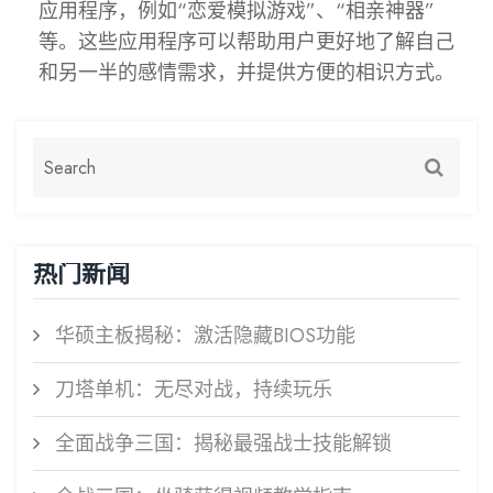
应用程序，例如“恋爱模拟游戏”、“相亲神器”
等。这些应用程序可以帮助用户更好地了解自己
和另一半的感情需求，并提供方便的相识方式。
热门新闻
华硕主板揭秘：激活隐藏BIOS功能
刀塔单机：无尽对战，持续玩乐
全面战争三国：揭秘最强战士技能解锁