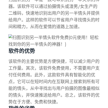
器。该软件可以通过拍摄情头或渣男/女生产的
二维码，快速地识别出用户的另一半情头并提供
给用户。这样的软件可以节省用户寻找情头的时
间和精力，从而在爱情的道路上加速。
软件的优势
该软件的主要优势是方便快捷，可以减少用户的
工作量。其次，该软件免费使用，不需要用户支
付任何费用。此外，这款软件具有智能化的优
点，它可以在短时间内在互联网上搜索到所有可
能的情头，从中寻找出与用户拍摄的图像最相似
的情头，并快速推送给用户。总之，该软件的优
势在于方便、免费和快捷。