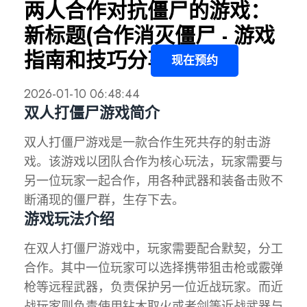
两人合作对抗僵尸的游戏：
新标题(合作消灭僵尸 - 游戏
指南和技巧分享)
现在预约
2026-01-10 06:48:44
双人打僵尸游戏简介
双人打僵尸游戏是一款合作生死共存的射击游
戏。该游戏以团队合作为核心玩法，玩家需要与
另一位玩家一起合作，用各种武器和装备击败不
断涌现的僵尸群，生存下去。
游戏玩法介绍
在双人打僵尸游戏中，玩家需要配合默契，分工
合作。其中一位玩家可以选择携带狙击枪或霰弹
枪等远程武器，负责保护另一位近战玩家。而近
战玩家则负责使用钻木取火或者剑等近战武器与