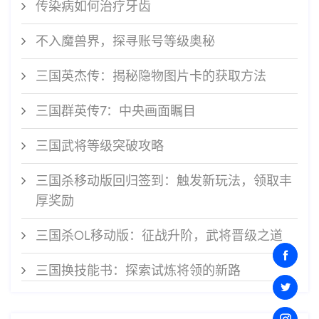
传染病如何治疗牙齿
不入魔兽界，探寻账号等级奥秘
三国英杰传：揭秘隐物图片卡的获取方法
三国群英传7：中央画面瞩目
三国武将等级突破攻略
三国杀移动版回归签到：触发新玩法，领取丰
厚奖励
三国杀OL移动版：征战升阶，武将晋级之道
三国换技能书：探索试炼将领的新路