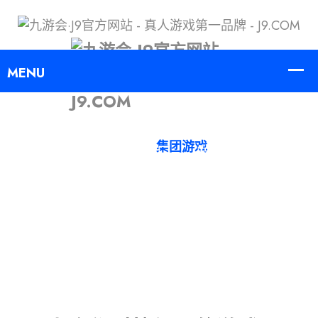
集团游戏
首页
集团游戏
首页登录入口
发现j9
案例中心
集团游戏
服务方向
登录j9.com